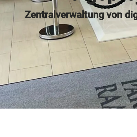
Zentralverwaltung von d