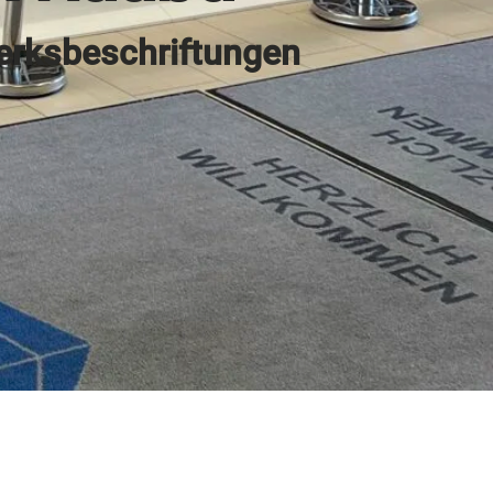
erksbeschriftungen